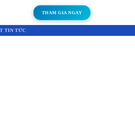
THAM GIA NGAY
T TIN TỨC