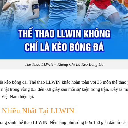
Thể Thao LLWIN – Không Chỉ Là Kèo Bóng Đá
ỉ là kèo bóng đá. Thể thao LLWIN khác hoàn toàn với 35 môn thể thao p
 nhật trong vòng 0.3 đến 0.8 giây sau mỗi sự kiện trong trận. Đây là 
 Việt Nam hiện tại.
 Nhiều Nhất Tại LLWIN
ng sảnh thể thao LLWIN. Nền tảng phủ sóng hơn 150 giải đấu từ các 