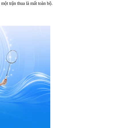
 một trận thua là mất toàn bộ.