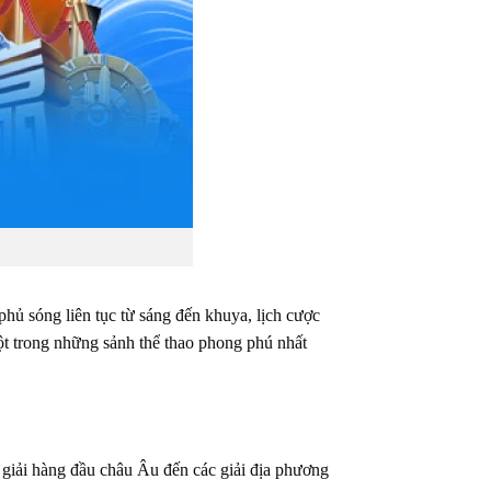
hủ sóng liên tục từ sáng đến khuya, lịch cược
một trong những sảnh thể thao phong phú nhất
giải hàng đầu châu Âu đến các giải địa phương