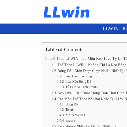
Skip
to
content
LLWIN
B
Table of Contents
Thể Thao LLWIN – 35 Môn Kèo Live Tỷ Lệ Tố
Thể Thao LLWIN – Không Chỉ Là Kèo Bóng
Bóng Đá – Môn Được Cược Nhiều Nhất Tại
Giải Đấu Phủ Sóng
Loại Kèo Bóng Đá
Tỷ Lệ Kèo Cạnh Tranh
Kèo Live – Đặt Cược Trong Trận Thời Gian 
Các Môn Thể Thao Nổi Bật Khác Tại LLWI
Bóng Rổ
Tennis
MMA Và UFC
Esports
Kèo Ghép – Nhân Tỷ Lệ Lên Nhiều Lần