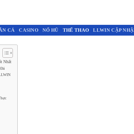
ẮN CÁ
CASINO
NỔ HŨ
THỂ THAO
LLWIN CẬP NHẬ
t Nhất
 Đá
 LLWIN
Thực
N