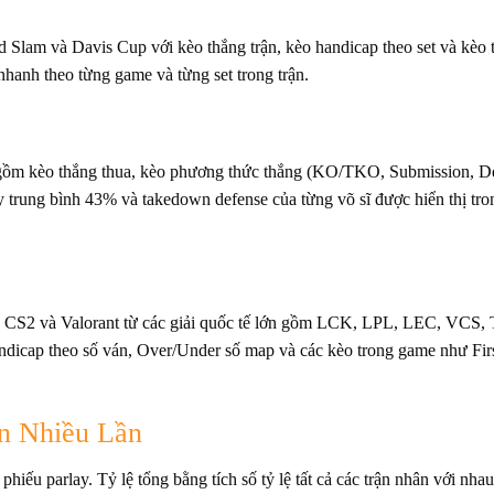
am và Davis Cup với kèo thắng trận, kèo handicap theo set và kèo t
 nhanh theo từng game và từng set trong trận.
m kèo thắng thua, kèo phương thức thắng (KO/TKO, Submission, Deci
 trung bình 43% và takedown defense của từng võ sĩ được hiển thị tro
2 và Valorant từ các giải quốc tế lớn gồm LCK, LPL, LEC, VCS, Th
ndicap theo số ván, Over/Under số map và các kèo trong game như Firs
n Nhiều Lần
iếu parlay. Tỷ lệ tổng bằng tích số tỷ lệ tất cả các trận nhân với nha