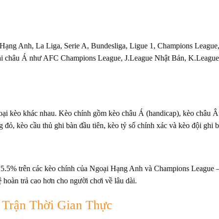
 Hạng Anh, La Liga, Serie A, Bundesliga, Ligue 1, Champions League
iải châu Á như AFC Champions League, J.League Nhật Bản, K.League
loại kèo khác nhau. Kèo chính gồm kèo châu Á (handicap), kèo châu Â
g đỏ, kèo cầu thủ ghi bàn đầu tiên, kèo tỷ số chính xác và kèo đội ghi b
.5% trên các kèo chính của Ngoại Hạng Anh và Champions League – mứ
hoàn trả cao hơn cho người chơi về lâu dài.
 Trận Thời Gian Thực