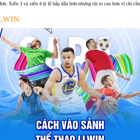
 đơn. Xiên 3 và xiên 4 tỷ lệ hấp dẫn hơn nhưng rủi ro cao hơn vì chỉ cần
LLWIN