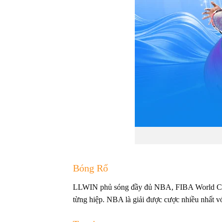
Bóng Rổ
LLWIN phủ sóng đầy đủ NBA, FIBA World Cup, 
từng hiệp. NBA là giải được cược nhiều nhất vớ