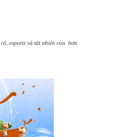
rổ, esports và tất nhiên còn hơn